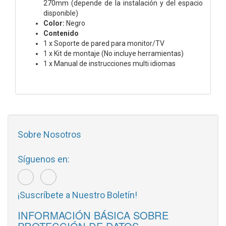
270mm (depende de la instalación y del espacio
disponible)
Color:
Negro
Contenido
1 x Soporte de pared para monitor/TV
1 x Kit de montaje (No incluye herramientas)
1 x Manual de instrucciones multi idiomas
Sobre Nosotros
Síguenos en:
¡Suscríbete a Nuestro Boletín!
INFORMACIÓN BÁSICA SOBRE