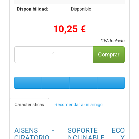
Disponibilidad:
Disponible
10,25 €
*IVA Incluido
Comprar
Características
Recomendar a un amigo
AISENS - SOPORTE ECO
GIRATORIO, INCLINABLE Y