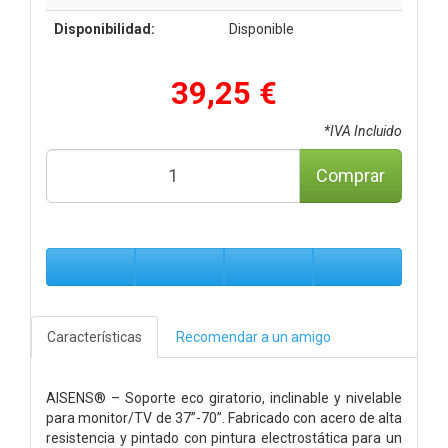
Disponibilidad:
Disponible
39,25 €
*IVA Incluido
Comprar
Características
Recomendar a un amigo
AISENS® – Soporte eco giratorio, inclinable y nivelable
para monitor/TV de 37”-70”. Fabricado con acero de alta
resistencia y pintado con pintura electrostática para un