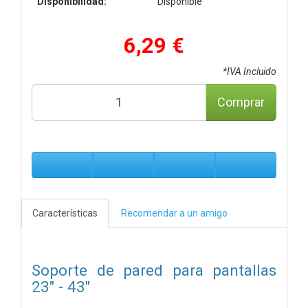
Disponibilidad:
Disponible
6,29 €
*IVA Incluido
Comprar
Características
Recomendar a un amigo
Soporte de pared para pantallas
23" - 43"