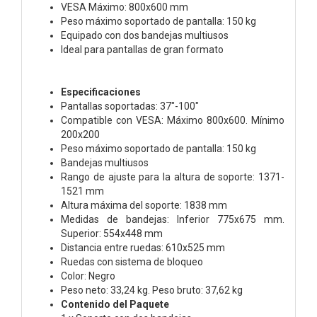
VESA Máximo: 800x600 mm
Peso máximo soportado de pantalla: 150 kg
Equipado con dos bandejas multiusos
Ideal para pantallas de gran formato
Especificaciones
Pantallas soportadas: 37"-100"
Compatible con VESA: Máximo 800x600. Mínimo
200x200
Peso máximo soportado de pantalla: 150 kg
Bandejas multiusos
Rango de ajuste para la altura de soporte: 1371-
1521 mm
Altura máxima del soporte: 1838 mm
Medidas de bandejas: Inferior 775x675 mm.
Superior: 554x448 mm
Distancia entre ruedas: 610x525 mm
Ruedas con sistema de bloqueo
Color: Negro
Peso neto: 33,24 kg. Peso bruto: 37,62 kg
Contenido del Paquete