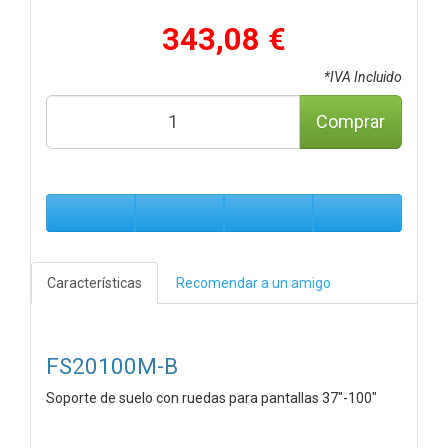
343,08 €
*IVA Incluido
Comprar
Características
Recomendar a un amigo
FS20100M-B
Soporte de suelo con ruedas para pantallas 37"-100"