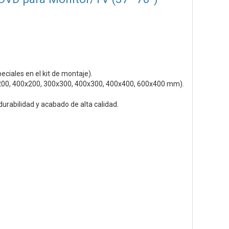
ciales en el kit de montaje).
00, 400x200, 300x300, 400x300, 400x400, 600x400 mm).
durabilidad y acabado de alta calidad.