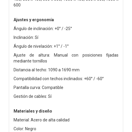
600
Ajustes y ergonomía
Ángulo de inclinación: +0° / -25°
Inclinación: Sí
Ángulo de nivelación: +1° / -1°
Ajuste de altura: Manual con posiciones fijadas
mediante tornillos
Distancia al techo: 1090 a 1690 mm
Compatibilidad con techos inclinados: +60° / -60°
Pantalla curva: Compatible
Gestión de cables: Sí
Materiales y diseño
Material: Acero de alta calidad
Color: Negro