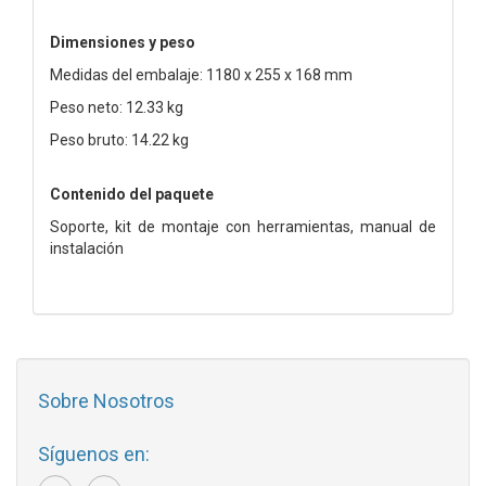
Dimensiones y peso
Medidas del embalaje: 1180 x 255 x 168 mm
Peso neto: 12.33 kg
Peso bruto: 14.22 kg
Contenido del paquete
Soporte, kit de montaje con herramientas, manual de
instalación
Sobre Nosotros
Síguenos en: