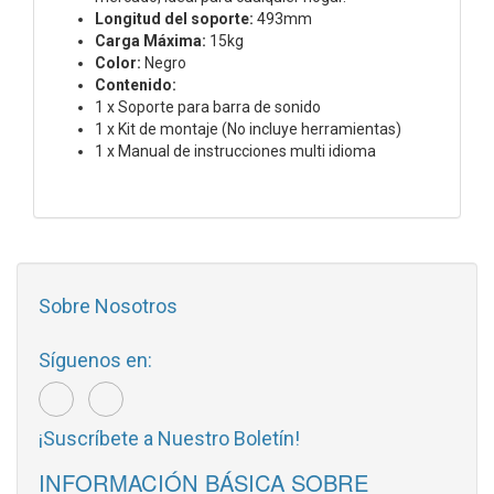
Longitud del soporte:
493mm
Carga Máxima:
15kg
Color:
Negro
Contenido:
1 x Soporte para barra de sonido
1 x Kit de montaje (No incluye herramientas)
1 x Manual de instrucciones multi idioma
Sobre Nosotros
Síguenos en:
¡Suscríbete a Nuestro Boletín!
INFORMACIÓN BÁSICA SOBRE