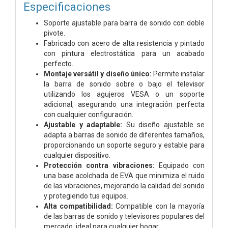
Especificaciones
Soporte ajustable para barra de sonido con doble
pivote.
Fabricado con acero de alta resistencia y pintado
con pintura electrostática para un acabado
perfecto.
Montaje versátil y diseño único:
Permite instalar
la barra de sonido sobre o bajo el televisor
utilizando los agujeros VESA o un soporte
adicional, asegurando una integración perfecta
con cualquier configuración.
Ajustable y adaptable:
Su diseño ajustable se
adapta a barras de sonido de diferentes tamaños,
proporcionando un soporte seguro y estable para
cualquier dispositivo.
Protección contra vibraciones:
Equipado con
una base acolchada de EVA que minimiza el ruido
de las vibraciones, mejorando la calidad del sonido
y protegiendo tus equipos.
Alta compatibilidad:
Compatible con la mayoría
de las barras de sonido y televisores populares del
mercado, ideal para cualquier hogar.