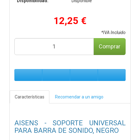
Disponibilidad:
Disponible
12,25 €
*IVA Incluido
Comprar
Características
Recomendar a un amigo
AISENS - SOPORTE UNIVERSAL
PARA BARRA DE SONIDO, NEGRO