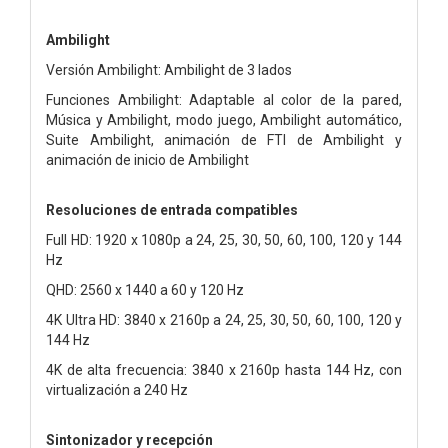
Ambilight
Versión Ambilight: Ambilight de 3 lados
Funciones Ambilight: Adaptable al color de la pared,
Música y Ambilight, modo juego, Ambilight automático,
Suite Ambilight, animación de FTI de Ambilight y
animación de inicio de Ambilight
Resoluciones de entrada compatibles
Full HD: 1920 x 1080p a 24, 25, 30, 50, 60, 100, 120 y 144
Hz
QHD: 2560 x 1440 a 60 y 120 Hz
4K Ultra HD: 3840 x 2160p a 24, 25, 30, 50, 60, 100, 120 y
144 Hz
4K de alta frecuencia: 3840 x 2160p hasta 144 Hz, con
virtualización a 240 Hz
Sintonizador y recepción