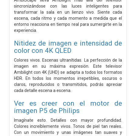
sincronizándose con las luces inteligentes para
transformar la sala en un lienzo vivo. Siente cada
escena, cada ritmo y cada momento a medida que el
entorno reacciona en tiempo real para sumergirte en la
experiencia.
Nitidez de imagen e intensidad de
color con 4K QLED
Colores vivos. Escenas ultranítidas. La perfección de la
imagen en su máxima expresión. Este televisor
Ambilight con 4K (UHD) se adapta a todos los formatos
HDR. En todos los momentos irrepetibles, oscuros o
claros, reproducidos o transmitidos, podrás apreciar
cada detalle escena a escena.
Ver es creer con el motor de
imagen P5 de Philips
Imagínate esto. Detalles con mayor profundidad.
Colores increíblemente vivos. Tonos de piel tan reales.
Con un movimiento y unas imágenes tan suaves y