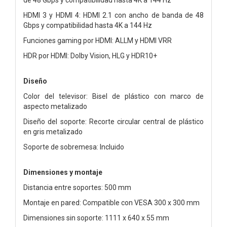
HDMI 3 y HDMI 4: HDMI 2.1 con ancho de banda de 48
Gbps y compatibilidad hasta 4K a 144 Hz
Funciones gaming por HDMI: ALLM y HDMI VRR
HDR por HDMI: Dolby Vision, HLG y HDR10+
Diseño
Color del televisor: Bisel de plástico con marco de
aspecto metalizado
Diseño del soporte: Recorte circular central de plástico
en gris metalizado
Soporte de sobremesa: Incluido
Dimensiones y montaje
Distancia entre soportes: 500 mm
Montaje en pared: Compatible con VESA 300 x 300 mm
Dimensiones sin soporte: 1111 x 640 x 55 mm