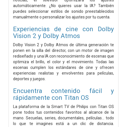
automáticamente. ¿No quieres usar la IA? También
puedes seleccionar estilos de sonido preestablecidos
manualmente o personalizar los ajustes por tu cuenta.
Experiencias de cine con Dolby
Vision 2 y Dolby Atmos
Dolby Vision 2 y Dolby Atmos de última generación te
ponen en la silla del director, con un motor de imagen
rediseñado y una IA con reconocimiento de escenas que
optimiza el brillo, el color y el movimiento. Todas las
escenas cumplen los estándares de cine y ofrecen
experiencias realistas y envolventes para películas,
deportes y juegos.
Encuentra contenido fácil y
rápidamente con Titan OS
La plataforma de la Smart TV de Philips con Titan OS
pone todos tus contenidos favoritos al alcance de la
mano. Secuelas, series, documentales, películas... todo
lo que te imagines está a un clic de distancia.