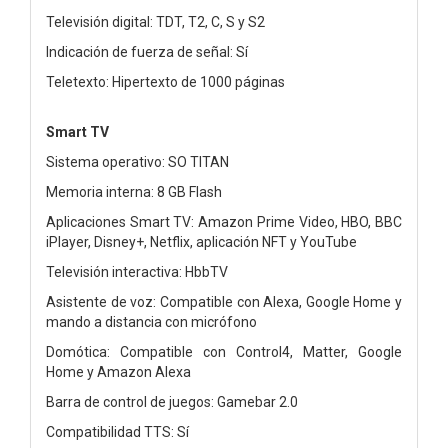
Televisión digital: TDT, T2, C, S y S2
Indicación de fuerza de señal: Sí
Teletexto: Hipertexto de 1000 páginas
Smart TV
Sistema operativo: SO TITAN
Memoria interna: 8 GB Flash
Aplicaciones Smart TV: Amazon Prime Video, HBO, BBC
iPlayer, Disney+, Netflix, aplicación NFT y YouTube
Televisión interactiva: HbbTV
Asistente de voz: Compatible con Alexa, Google Home y
mando a distancia con micrófono
Domótica: Compatible con Control4, Matter, Google
Home y Amazon Alexa
Barra de control de juegos: Gamebar 2.0
Compatibilidad TTS: Sí