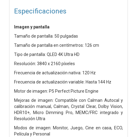
Especificaciones
Imagen y pantalla
Tamaño de pantalla: 50 pulgadas
Tamaño de pantalla en centímetros: 126 cm
Tipo de pantalla: QLED 4K Ultra HD
Resolución: 3840 x 2160 píxeles
Frecuencia de actualización nativa: 120 Hz
Frecuencia de actualización variable: Hasta 144 Hz
Motor de imagen: P5 Perfect Picture Engine
Mejoras de imagen: Compatible con Calman Autocal y
calibración manual, Calman, Crystal Clear, Dolby Vision,
HDR10+, Micro Dimming Pro, MEMC/FRC integrado y
Resolución Ultra
Modos de imagen: Monitor, Juego, Cine en casa, ECO,
Película y Personal