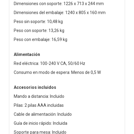
Dimensiones con soporte: 1226 x 713 x 244 mm
Dimensiones del embalaje: 1240 x 805 x 160 mm
Peso sin soporte: 10,48 kg
Peso con soporte: 13,26 kg
Peso con embalaje: 16,59 kg
Alimentación
Red eléctrica: 100-240 V CA, 50/60 Hz
Consumo en modo de espera: Menos de 0,5 W
Accesorios incluidos
Mando a distancia: Incluido
Pilas: 2 pilas AAA incluidas
Cable de alimentación: Incluido
Guía de inicio rápido: Incluida
Soporte para mesa: Incluido