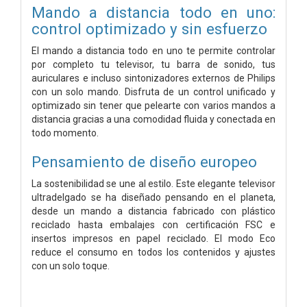
Mando a distancia todo en uno:
control optimizado y sin esfuerzo
El mando a distancia todo en uno te permite controlar
por completo tu televisor, tu barra de sonido, tus
auriculares e incluso sintonizadores externos de Philips
con un solo mando. Disfruta de un control unificado y
optimizado sin tener que pelearte con varios mandos a
distancia gracias a una comodidad fluida y conectada en
todo momento.
Pensamiento de diseño europeo
La sostenibilidad se une al estilo. Este elegante televisor
ultradelgado se ha diseñado pensando en el planeta,
desde un mando a distancia fabricado con plástico
reciclado hasta embalajes con certificación FSC e
insertos impresos en papel reciclado. El modo Eco
reduce el consumo en todos los contenidos y ajustes
con un solo toque.