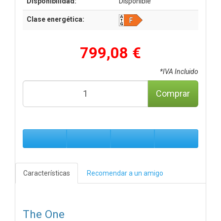
Disponibilidad:
Disponible
Clase energética:
799,08 €
*IVA Incluido
Comprar
Características
Recomendar a un amigo
The One