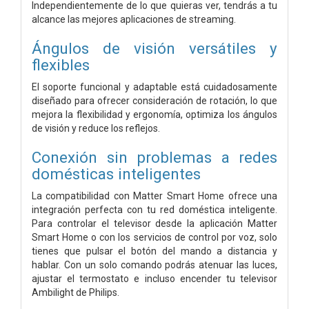
Independientemente de lo que quieras ver, tendrás a tu
alcance las mejores aplicaciones de streaming.
Ángulos de visión versátiles y
flexibles
El soporte funcional y adaptable está cuidadosamente
diseñado para ofrecer consideración de rotación, lo que
mejora la flexibilidad y ergonomía, optimiza los ángulos
de visión y reduce los reflejos.
Conexión sin problemas a redes
domésticas inteligentes
La compatibilidad con Matter Smart Home ofrece una
integración perfecta con tu red doméstica inteligente.
Para controlar el televisor desde la aplicación Matter
Smart Home o con los servicios de control por voz, solo
tienes que pulsar el botón del mando a distancia y
hablar. Con un solo comando podrás atenuar las luces,
ajustar el termostato e incluso encender tu televisor
Ambilight de Philips.