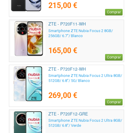
215,00 €
Comprar
ZTE - P720F11-WH
Smartphone ZTE Nubia Focus 2 8GB/
256GB/ 6.7"/ Blanco
165,00 €
Comprar
ZTE - P720F12-WH
Smartphone ZTE Nubia Focus 2 Ultra 8GB/
512GB/ 6.8"/ 5G/ Blanco
269,00 €
Comprar
ZTE - P720F12-GRE
Smartphone ZTE Nubia Focus 2 Ultra 8GB/
512GB/ 6.8"/ Verde