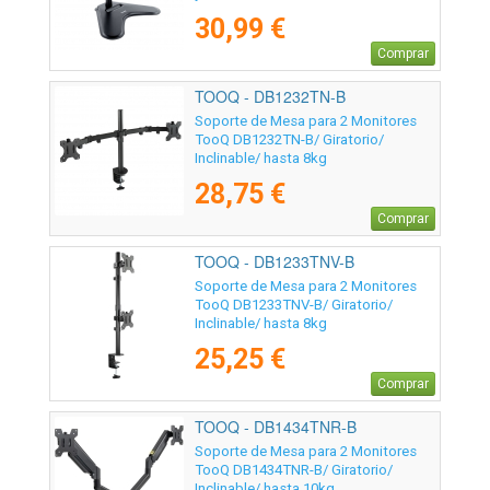
30,99 €
Comprar
TOOQ - DB1232TN-B
Soporte de Mesa para 2 Monitores
TooQ DB1232TN-B/ Giratorio/
Inclinable/ hasta 8kg
28,75 €
Comprar
TOOQ - DB1233TNV-B
Soporte de Mesa para 2 Monitores
TooQ DB1233TNV-B/ Giratorio/
Inclinable/ hasta 8kg
25,25 €
Comprar
TOOQ - DB1434TNR-B
Soporte de Mesa para 2 Monitores
TooQ DB1434TNR-B/ Giratorio/
Inclinable/ hasta 10kg