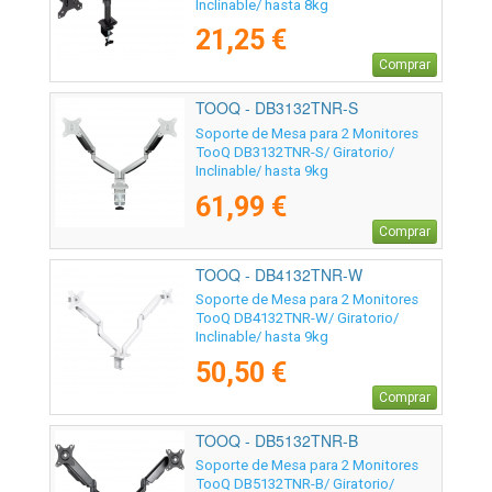
Inclinable/ hasta 8kg
21,25 €
Comprar
TOOQ - DB3132TNR-S
Soporte de Mesa para 2 Monitores
TooQ DB3132TNR-S/ Giratorio/
Inclinable/ hasta 9kg
61,99 €
Comprar
TOOQ - DB4132TNR-W
Soporte de Mesa para 2 Monitores
TooQ DB4132TNR-W/ Giratorio/
Inclinable/ hasta 9kg
50,50 €
Comprar
TOOQ - DB5132TNR-B
Soporte de Mesa para 2 Monitores
TooQ DB5132TNR-B/ Giratorio/