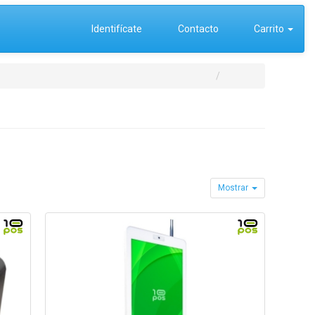
Identifícate
Contacto
Carrito
Mostrar