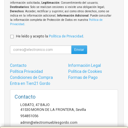
información solicitada;
Legitimación
: Consentimiento del usuario;
Destinatarios
: Solo se realizan cesiones si existe una obligación legal;
Derechos
: Acceder, rectificar y suprimir, así como otros derechos, como se
indica en la información adicional;
Información Adicional
: Puede consultar
la información completa de Protección de Datos en nuestra
Política de
Privacidad
.
He leído y acepto la
Política de Privacidad
.
Enviar
Contacto
Información Legal
Política Privacidad
Política de Cookies
Condiciones de Compra
Formas de Pago
Entra en Tien21 Gordo
Contacto
LOBATO, 47 BAJO
41530
MORON DE LA FRONTERA
,
Sevilla
954851056
admin@electromueblesgordo.com