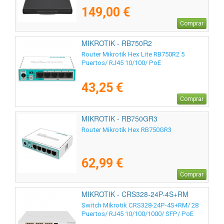
149,00 €
Comprar
MIKROTIK - RB750R2
Router Mikrotik Hex Lite RB750R2 5
Puertos/ RJ45 10/100/ PoE
43,25 €
Comprar
MIKROTIK - RB750GR3
Router Mikrotik Hex RB750GR3
62,99 €
Comprar
MIKROTIK - CRS328-24P-4S+RM
Switch Mikrotik CRS328-24P-4S+RM/ 28
Puertos/ RJ45 10/100/1000/ SFP/ PoE