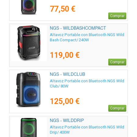
77,50 €
Comprar
NGS - WILDBASHCOMPACT
Altavoz Portable con Bluetooth NGS Wild
Bash Compact/ 240W
119,00 €
Comprar
NGS - WILDCLUB
Altavoz Portable con Bluetooth NGS Wild
Club/ 80W
125,00 €
Comprar
NGS - WILDDRIP
Altavoz Portable con Bluetooth NGS Wild
Drip/ 400W