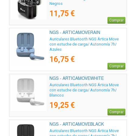
Negros
11,75 €
Comprar
NGS - ARTICAMOVERAIN
Auriculares Bluetooth NGS Ártica Move
con estuche de carga/ Autonomía 7h/
Azules
16,75 €
Comprar
NGS - ARTICAMOVEWHITE
Auriculares Bluetooth NGS Ártica Move
con estuche de carga/ Autonomía 7h/
Blancos
19,25 €
Comprar
NGS - ARTICAMOVEBLACK
Auriculares Bluetooth NGS Ártica Move
con estuche de carga/ Autonomía 7h/