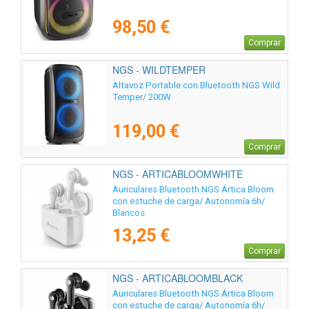
98,50 €
Comprar
NGS - WILDTEMPER
Altavoz Portable con Bluetooth NGS Wild
Temper/ 200W
119,00 €
Comprar
NGS - ARTICABLOOMWHITE
Auriculares Bluetooth NGS Ártica Bloom
con estuche de carga/ Autonomía 6h/
Blancos
13,25 €
Comprar
NGS - ARTICABLOOMBLACK
Auriculares Bluetooth NGS Ártica Bloom
con estuche de carga/ Autonomía 6h/