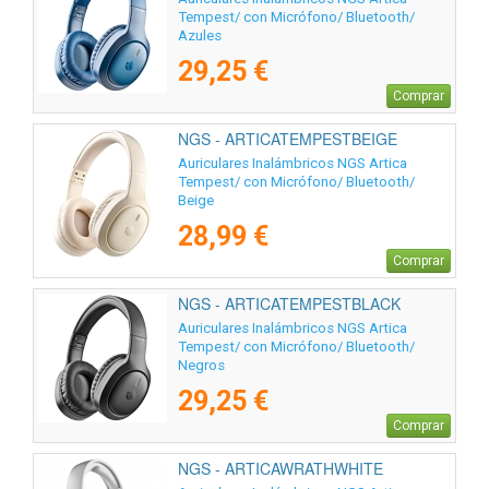
Tempest/ con Micrófono/ Bluetooth/
Azules
29,25 €
Comprar
NGS - ARTICATEMPESTBEIGE
Auriculares Inalámbricos NGS Artica
Tempest/ con Micrófono/ Bluetooth/
Beige
28,99 €
Comprar
NGS - ARTICATEMPESTBLACK
Auriculares Inalámbricos NGS Artica
Tempest/ con Micrófono/ Bluetooth/
Negros
29,25 €
Comprar
NGS - ARTICAWRATHWHITE