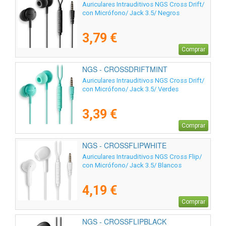
Auriculares Intrauditivos NGS Cross Drift/
con Micrófono/ Jack 3.5/ Negros
3,79 €
Comprar
NGS - CROSSDRIFTMINT
Auriculares Intrauditivos NGS Cross Drift/
con Micrófono/ Jack 3.5/ Verdes
3,39 €
Comprar
NGS - CROSSFLIPWHITE
Auriculares Intrauditivos NGS Cross Flip/
con Micrófono/ Jack 3.5/ Blancos
4,19 €
Comprar
NGS - CROSSFLIPBLACK