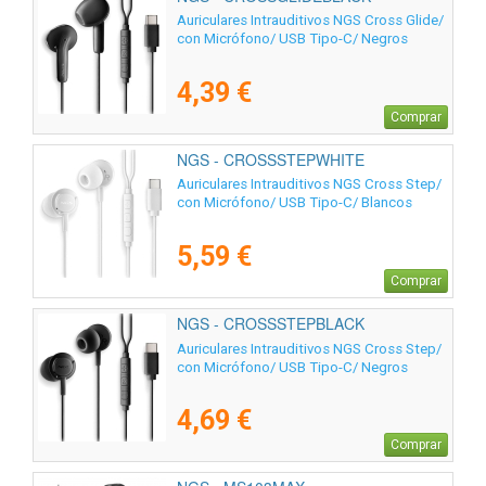
Auriculares Intrauditivos NGS Cross Glide/
con Micrófono/ USB Tipo-C/ Negros
4,39 €
Comprar
NGS - CROSSSTEPWHITE
Auriculares Intrauditivos NGS Cross Step/
con Micrófono/ USB Tipo-C/ Blancos
5,59 €
Comprar
NGS - CROSSSTEPBLACK
Auriculares Intrauditivos NGS Cross Step/
con Micrófono/ USB Tipo-C/ Negros
4,69 €
Comprar