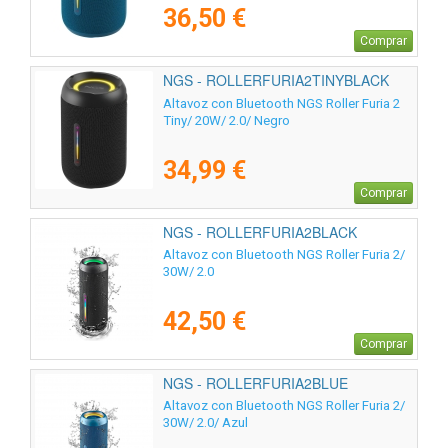
36,50 €
Comprar
NGS - ROLLERFURIA2TINYBLACK
Altavoz con Bluetooth NGS Roller Furia 2
Tiny/ 20W/ 2.0/ Negro
34,99 €
Comprar
NGS - ROLLERFURIA2BLACK
Altavoz con Bluetooth NGS Roller Furia 2/
30W/ 2.0
42,50 €
Comprar
NGS - ROLLERFURIA2BLUE
Altavoz con Bluetooth NGS Roller Furia 2/
30W/ 2.0/ Azul