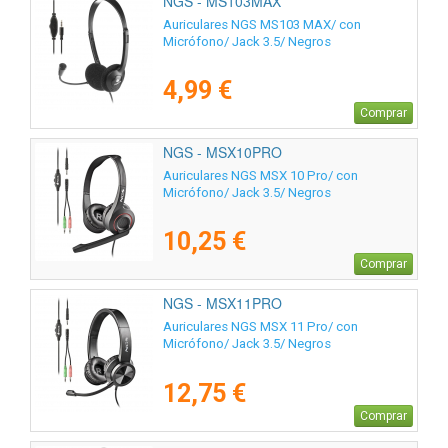
NGS - MS103MAX
Auriculares NGS MS103 MAX/ con
Micrófono/ Jack 3.5/ Negros
4,99 €
Comprar
NGS - MSX10PRO
Auriculares NGS MSX 10 Pro/ con
Micrófono/ Jack 3.5/ Negros
10,25 €
Comprar
NGS - MSX11PRO
Auriculares NGS MSX 11 Pro/ con
Micrófono/ Jack 3.5/ Negros
12,75 €
Comprar