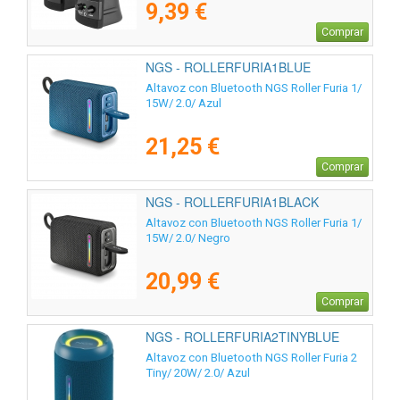
9,39 €
Comprar
NGS - ROLLERFURIA1BLUE
Altavoz con Bluetooth NGS Roller Furia 1/
15W/ 2.0/ Azul
21,25 €
Comprar
NGS - ROLLERFURIA1BLACK
Altavoz con Bluetooth NGS Roller Furia 1/
15W/ 2.0/ Negro
20,99 €
Comprar
NGS - ROLLERFURIA2TINYBLUE
Altavoz con Bluetooth NGS Roller Furia 2
Tiny/ 20W/ 2.0/ Azul