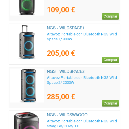
109,00 €
Comprar
NGS - WILDSPACE1
Altavoz Portable con Bluetooth NGS Wild
Space 1/ 900W
205,00 €
Comprar
NGS - WILDSPACE2
Altavoz Portable con Bluetooth NGS Wild
Space 2/ 2000W
285,00 €
Comprar
NGS - WILDSWAGGO
Altavoz Portable con Bluetooth NGS Wild
Swag Go/ 80W/ 1.0