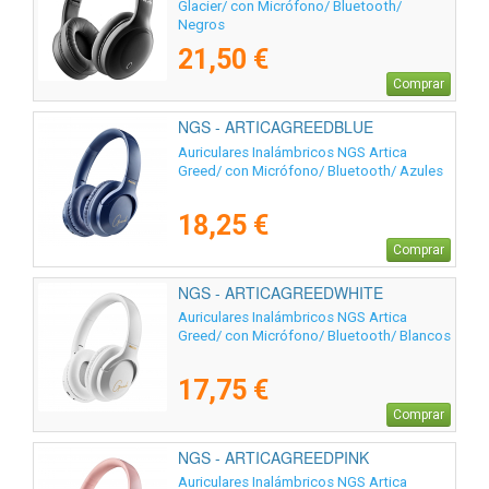
Glacier/ con Micrófono/ Bluetooth/
Negros
21,50 €
Comprar
NGS - ARTICAGREEDBLUE
Auriculares Inalámbricos NGS Artica
Greed/ con Micrófono/ Bluetooth/ Azules
18,25 €
Comprar
NGS - ARTICAGREEDWHITE
Auriculares Inalámbricos NGS Artica
Greed/ con Micrófono/ Bluetooth/ Blancos
17,75 €
Comprar
NGS - ARTICAGREEDPINK
Auriculares Inalámbricos NGS Artica