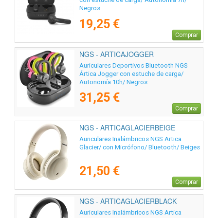
Negros
19,25 €
Comprar
NGS - ARTICAJOGGER
Auriculares Deportivos Bluetooth NGS
Ártica Jogger con estuche de carga/
Autonomía 10h/ Negros
31,25 €
Comprar
NGS - ARTICAGLACIERBEIGE
Auriculares Inalámbricos NGS Artica
Glacier/ con Micrófono/ Bluetooth/ Beiges
21,50 €
Comprar
NGS - ARTICAGLACIERBLACK
Auriculares Inalámbricos NGS Artica