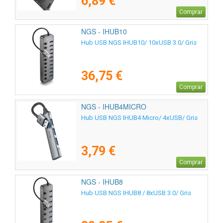
6,89 €
Comprar
NGS - IHUB10
Hub USB NGS IHUB10/ 10xUSB 3.0/ Gris
36,75 €
Comprar
NGS - IHUB4MICRO
Hub USB NGS IHUB4 Micro/ 4xUSB/ Gris
3,79 €
Comprar
NGS - IHUB8
Hub USB NGS IHUB8 / 8xUSB 3.0/ Gris