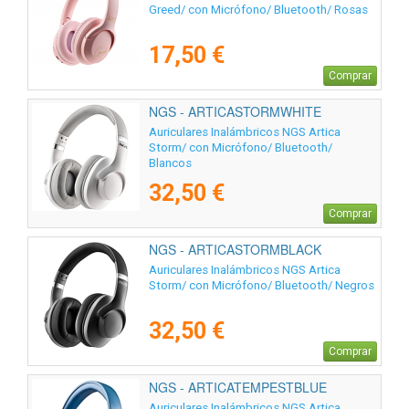
Greed/ con Micrófono/ Bluetooth/ Rosas
17,50 €
Comprar
NGS - ARTICASTORMWHITE
Auriculares Inalámbricos NGS Artica
Storm/ con Micrófono/ Bluetooth/
Blancos
32,50 €
Comprar
NGS - ARTICASTORMBLACK
Auriculares Inalámbricos NGS Artica
Storm/ con Micrófono/ Bluetooth/ Negros
32,50 €
Comprar
NGS - ARTICATEMPESTBLUE
Auriculares Inalámbricos NGS Artica