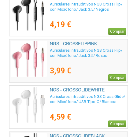
Auriculares Intrauditivos NGS Cross Flip/
con Micrófono/ Jack 3.5/ Negros
4,19 €
Comprar
NGS - CROSSFLIPPINK
Auriculares Intrauditivos NGS Cross Flip/
con Micrófono/ Jack 3.5/ Rosas
3,99 €
Comprar
NGS - CROSSGLIDEWHITE
Auriculares Intrauditivos NGS Cross Glide/
con Micrófono/ USB Tipo-C/ Blancos
4,59 €
Comprar
NGS - CROSSGLIDEBLACK