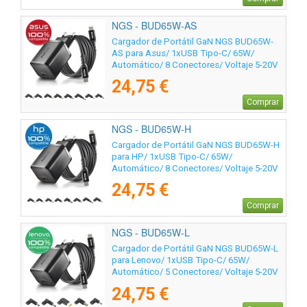
NGS - BUD65W-AS
Cargador de Portátil GaN NGS BUD65W-
AS para Asus/ 1xUSB Tipo-C/ 65W/
Automático/ 8 Conectores/ Voltaje 5-20V
24,75 €
Comprar
NGS - BUD65W-H
Cargador de Portátil GaN NGS BUD65W-H
para HP/ 1xUSB Tipo-C/ 65W/
Automático/ 8 Conectores/ Voltaje 5-20V
24,75 €
Comprar
NGS - BUD65W-L
Cargador de Portátil GaN NGS BUD65W-L
para Lenovo/ 1xUSB Tipo-C/ 65W/
Automático/ 5 Conectores/ Voltaje 5-20V
24,75 €