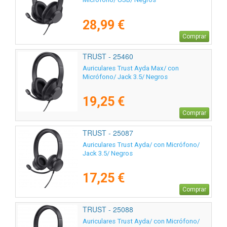
28,99 €
Comprar
TRUST - 25460
Auriculares Trust Ayda Max/ con
Micrófono/ Jack 3.5/ Negros
19,25 €
Comprar
TRUST - 25087
Auriculares Trust Ayda/ con Micrófono/
Jack 3.5/ Negros
17,25 €
Comprar
TRUST - 25088
Auriculares Trust Ayda/ con Micrófono/