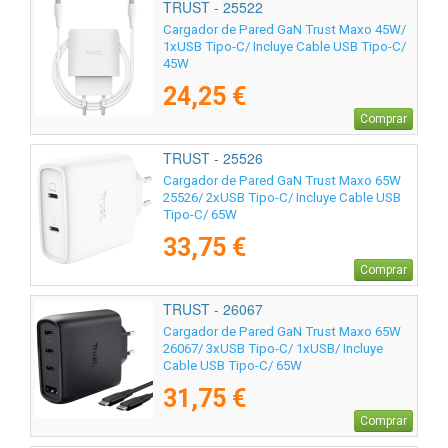
TRUST - 25522
Cargador de Pared GaN Trust Maxo 45W/
1xUSB Tipo-C/ Incluye Cable USB Tipo-C/
45W
24,25 €
Comprar
TRUST - 25526
Cargador de Pared GaN Trust Maxo 65W
25526/ 2xUSB Tipo-C/ Incluye Cable USB
Tipo-C/ 65W
33,75 €
Comprar
TRUST - 26067
Cargador de Pared GaN Trust Maxo 65W
26067/ 3xUSB Tipo-C/ 1xUSB/ Incluye
Cable USB Tipo-C/ 65W
31,75 €
Comprar