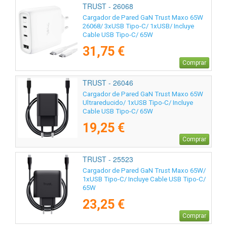
TRUST - 26068
Cargador de Pared GaN Trust Maxo 65W
26068/ 3xUSB Tipo-C/ 1xUSB/ Incluye
Cable USB Tipo-C/ 65W
31,75 €
Comprar
TRUST - 26046
Cargador de Pared GaN Trust Maxo 65W
Ultrareducido/ 1xUSB Tipo-C/ Incluye
Cable USB Tipo-C/ 65W
19,25 €
Comprar
TRUST - 25523
Cargador de Pared GaN Trust Maxo 65W/
1xUSB Tipo-C/ Incluye Cable USB Tipo-C/
65W
23,25 €
Comprar