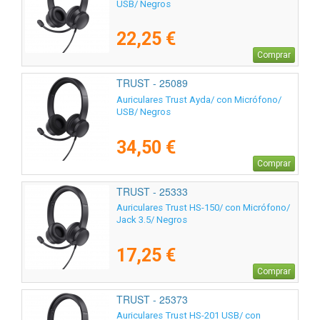
USB/ Negros
22,25 €
Comprar
TRUST - 25089
Auriculares Trust Ayda/ con Micrófono/
USB/ Negros
34,50 €
Comprar
TRUST - 25333
Auriculares Trust HS-150/ con Micrófono/
Jack 3.5/ Negros
17,25 €
Comprar
TRUST - 25373
Auriculares Trust HS-201 USB/ con