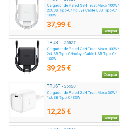
Cargador de Pared GaN Trust Maxo 100W/
2xUSB Tipo-C/ Incluye Cable USB Tipo-C/
100W
37,99 €
Comprar
TRUST - 25527
Cargador de Pared GaN Trust Maxo 100W/
2xUSB Tipo-C/Incluye Cable USB Tipo-C/
100W
39,25 €
Comprar
TRUST - 25520
Cargador de Pared GaN Trust Maxo 30W/
1xUSB Tipo-C/ 30W
12,25 €
Comprar