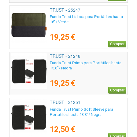
TRUST - 25247
Funda Trust Lisboa para Portátiles hasta
16"/ Verde
19,25 €
Comprar
TRUST - 21248
Funda Trust Primo para Portátiles hasta
15.6"/ Negra
19,25 €
Comprar
TRUST - 21251
Funda Trust Primo Soft Sleeve para
Portátiles hasta 13.3"/ Negra
12,50 €
Comprar