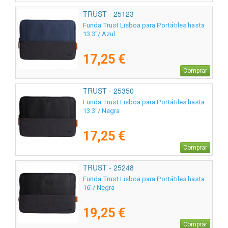
TRUST - 25123
Funda Trust Lisboa para Portátiles hasta
13.3"/ Azul
17,25 €
Comprar
TRUST - 25350
Funda Trust Lisboa para Portátiles hasta
13.3"/ Negra
17,25 €
Comprar
TRUST - 25248
Funda Trust Lisboa para Portátiles hasta
16"/ Negra
19,25 €
Comprar